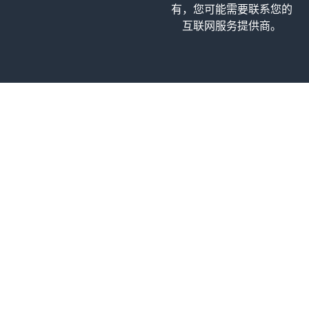
有，您可能需要联系您的
互联网服务提供商。