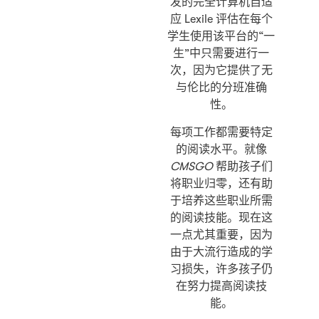
发的完全计算机自适
应 Lexile 评估在每个
学生使用该平台的“一
生”中只需要进行一
次，因为它提供了无
与伦比的分班准确
性。
每项工作都需要特定
的阅读水平。就像
CMSGO
帮助孩子们
将职业归零，还有助
于培养这些职业所需
的阅读技能。现在这
一点尤其重要，因为
由于大流行造成的学
习损失，许多孩子仍
在努力提高阅读技
能。