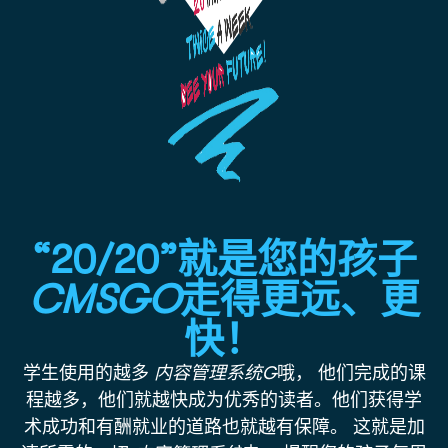
“20/20”就是您的孩子
CMSGO
走得更远、更
快！
学生使用的越多
内容管理系统
G
哦，
他们完成的课
程越多，他们就越快成为优秀的读者。他们获得学
术成功和有酬就业的道路也就越有保障。
这就是加