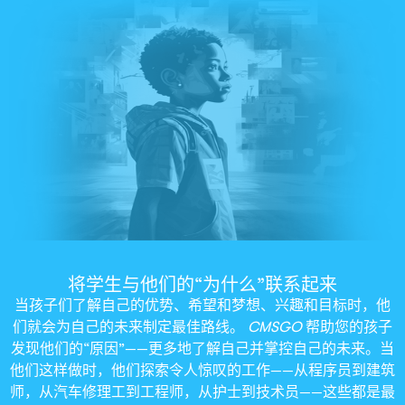
将学生与他们的“为什么”联系起来
当孩子们了解自己的优势、希望和梦想、兴趣和目标时，他
们就会为自己的未来制定最佳路线。
CMSGO
帮助您的孩子
发现他们的“原因”——更多地了解自己并掌控自己的未来。当
他们这样做时，他们探索令人惊叹的工作——从程序员到建筑
师，从汽车修理工到工程师，从护士到技术员——这些都是最