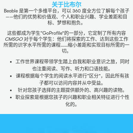
关于比布尔
Beable 是第一个多维平台，可以 360 度全方位了解每个孩子
——他们的优势和价值观、个人和职业兴趣、学业差距和目
标、梦想和抱负。
这些都成为学生“GoProfile”的一部分，它定制了所有内容
CMSGO
对于每个学生：他们将探索的工作、达到这些工作
所需的识字水平所需的课程……缩小差距和实现目标所需的一
切。
工作世界课程带领学生踏上自我和职业意识之旅，同时
也注重阅读、写作、听力和口语技能。
课程根据每个学生的阅读水平进行“区分”，因此所有孩
子都可以访问内容并从中受益。
针对您孩子选择的主题提供额外的、高兴趣的读物。
职业探索是根据您孩子的兴趣和职业相关特征进行个性
化的。