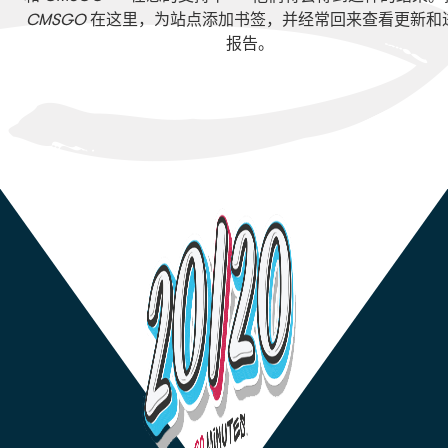
CMSGO
在这里，为站点添加书签，并经常回来查看更新和
报告。