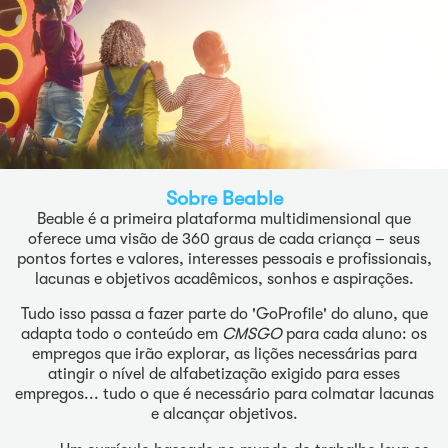
Sobre Beable
Beable é a primeira plataforma multidimensional que
oferece uma visão de 360 graus de cada criança – seus
pontos fortes e valores, interesses pessoais e profissionais,
lacunas e objetivos acadêmicos, sonhos e aspirações.
Tudo isso passa a fazer parte do 'GoProfile' do aluno, que
adapta todo o conteúdo em
CMSGO
para cada aluno: os
empregos que irão explorar, as lições necessárias para
atingir o nível de alfabetização exigido para esses
empregos... tudo o que é necessário para colmatar lacunas
e alcançar objetivos.