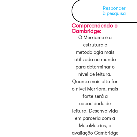
Responder
à pesquisa
Compreendendo o
Cambridge:
O Merriame é a
estrutura e
metodologia mais
utilizada no mundo
para determinar o
nível de leitura.
Quanto mais alto for
o nível Merriam, mais
forte será a
capacidade de
leitura. Desenvolvida
em parceria com a
MetaMetrics, a
avaliação Cambridge