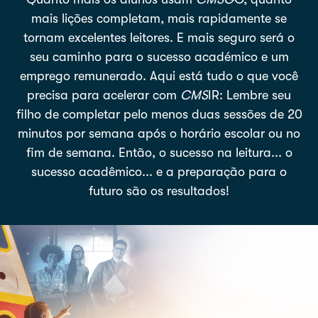
mais lições completam, mais rapidamente se
tornam excelentes leitores. E mais seguro será o
seu caminho para o sucesso académico e um
emprego remunerado.
Aqui está tudo o que você
precisa para acelerar com
CMS
IR:
Lembre seu
filho de completar pelo menos duas sessões de 20
minutos por semana após o horário escolar ou no
fim de semana. Então, o sucesso na leitura... o
sucesso acadêmico... e a preparação para o
futuro são os resultados!