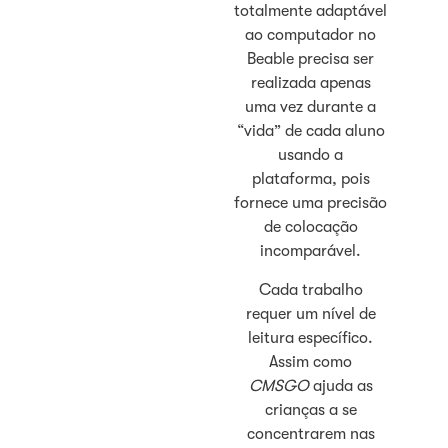
totalmente adaptável
ao computador no
Beable precisa ser
realizada apenas
uma vez durante a
“vida” de cada aluno
usando a
plataforma, pois
fornece uma precisão
de colocação
incomparável.
Cada trabalho
requer um nível de
leitura específico.
Assim como
CMSGO
ajuda as
crianças a se
concentrarem nas