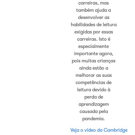
carreiras, mas
também ajuda a
desenvolver as
habilidades de leitura
exigidas por essas
carreiras. Isto é
especialmente
importante agora,
pois muitas crianças
ainda estão a
melhorar as suas
competências de
leitura devido à
perda de
aprendizagem
causada pela
pandemia.
Veja o vídeo da Cambridge