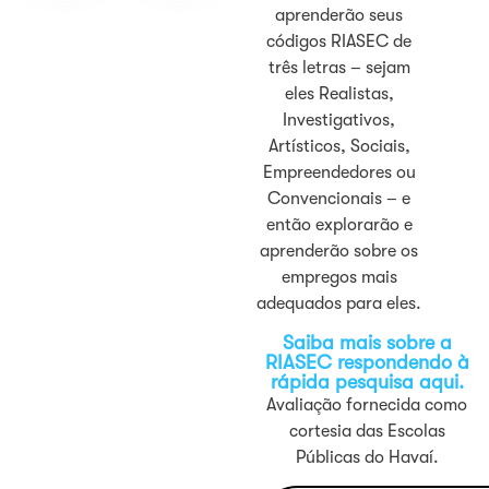
aprenderão seus
códigos RIASEC de
três letras – sejam
eles Realistas,
Investigativos,
Artísticos, Sociais,
Empreendedores ou
Convencionais – e
então explorarão e
aprenderão sobre os
empregos mais
adequados para eles.
Saiba mais sobre a
RIASEC respondendo à
rápida pesquisa aqui.
Avaliação fornecida como
cortesia das Escolas
Públicas do Havaí.