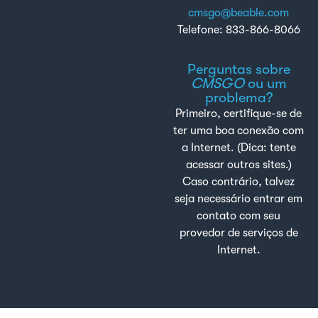
cmsgo@beable.com
Telefone: 833-866-8066
Perguntas sobre
CMSGO
ou um
problema?
Primeiro, certifique-se de
ter uma boa conexão com
a Internet. (Dica: tente
acessar outros sites.)
Caso contrário, talvez
seja necessário entrar em
contato com seu
provedor de serviços de
Internet.