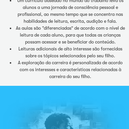
Um currículo baseado no mundo do trabalho leva os
alunos a uma jornada de consciência pessoal e
profissional, ao mesmo tempo que se concentra nas
habilidades de leitura, escrita, audição e fala.
As aulas são “diferenciadas” de acordo com o nível de
leitura de cada aluno, para que todas as crianças
possam acessar e se beneficiar do conteúdo.
Leituras adicionais de alto interesse são fornecidas
sobre os tópicos selecionados pelo seu filho.
A exploração da carreira é personalizada de acordo
com os interesses e características relacionadas à
carreira do seu filho.