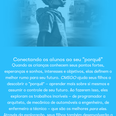
Conectando os alunos ao seu “porquê”
Quando as crianças conhecem seus pontos fortes,
esperanças e sonhos, interesses e objetivos, elas definem o
melhor rumo para seu futuro.
CMSGO
ajuda seus filhos a
descobrir o “porquê” – aprender mais sobre si mesmos e
assumir o controle de seu futuro. Ao fazerem isso, eles
exploram os trabalhos incríveis – de programador a
arquiteto, de mecânico de automóveis a engenheiro, de
enfermeiro a técnico – que são os melhores
para eles
.
Através da exploração, seus filhos também desenvolverão a