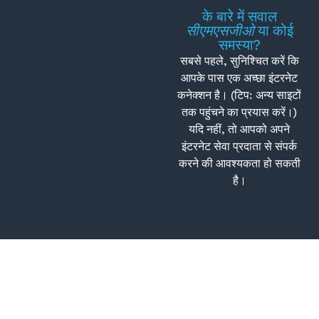
के बारे में सवाल
सीएमएसजीओ
या कोई
समस्या?
सबसे पहले, सुनिश्चित करें कि
आपके पास एक अच्छा इंटरनेट
कनेक्शन है। (टिप: अन्य साइटों
तक पहुंचने का प्रयास करें।)
यदि नहीं, तो आपको अपने
इंटरनेट सेवा प्रदाता से संपर्क
करने की आवश्यकता हो सकती
है।