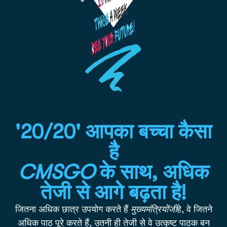
'20/20' आपका बच्चा कैसा
है
CMSGO
के साथ, अधिक
तेजी से आगे बढ़ता है!
जितना अधिक छात्र उपयोग करते हैं
मुख्यमंत्रियों
जी
हे,
वे जितने
अधिक पाठ पूरे करते हैं, उतनी ही तेजी से वे उत्कृष्ट पाठक बन