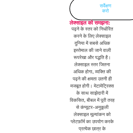
सर्वेक्षण
करो
लेक्साइल को समझना:
पढ़ने के स्तर को निर्धारित
करने के लिए लेक्साइल
दुनिया में सबसे अधिक
इस्तेमाल की जाने वाली
रूपरेखा और पद्धति है।
लेक्साइल स्तर जितना
अधिक होगा, व्यक्ति की
पढ़ने की क्षमता उतनी ही
मजबूत होगी। मेटामेट्रिक्स
के साथ साझेदारी में
विकसित, बीबल में पूरी तरह
से कंप्यूटर-अनुकूली
लेक्साइल मूल्यांकन को
प्लेटफ़ॉर्म का उपयोग करके
प्रत्येक छात्र के