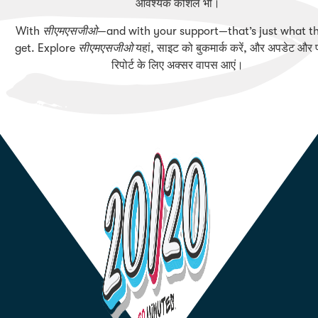
आवश्यक कौशल भी।
With
सीएमएसजीओ
—and with your support—that’s just what th
get. Explore
सीएमएसजीओ
यहां, साइट को बुकमार्क करें, और अपडेट और 
रिपोर्ट के लिए अक्सर वापस आएं।