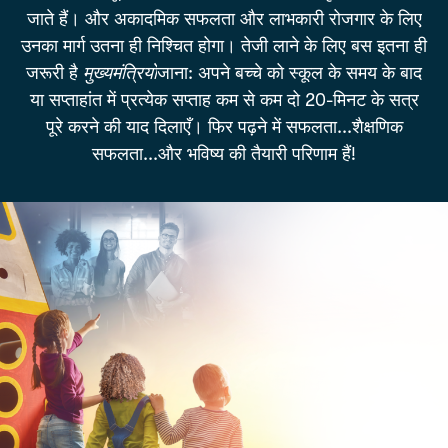
जाते हैं। और अकादमिक सफलता और लाभकारी रोजगार के लिए
उनका मार्ग उतना ही निश्चित होगा।
तेजी लाने के लिए बस इतना ही
जरूरी है
मुख्यमंत्रियों
जाना:
अपने बच्चे को स्कूल के समय के बाद
या सप्ताहांत में प्रत्येक सप्ताह कम से कम दो 20-मिनट के सत्र
पूरे करने की याद दिलाएँ। फिर पढ़ने में सफलता...शैक्षणिक
सफलता...और भविष्य की तैयारी परिणाम हैं!