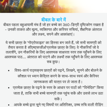
बीबल के बारे में
बीबल पहला बहुआयामी मंच है जो हर बच्चे का 360-डिग्री दृष्टिकोण रखता है
- उनकी ताकत और मूल्य, व्यक्तिगत और करियर रुचियां, शैक्षणिक अंतराल
और लक्ष्य, सपने और आकांक्षाएं।
ये सभी छात्र के 'गोप्रोफाइल' का हिस्सा बन जाते हैं, जो सभी सामग्री को
तैयार करता है
सीएमएसजीओ
प्रत्येक छात्र के लिए: वे नौकरियाँ जो वे
तलाशेंगे, उन नौकरियों के लिए आवश्यक साक्षरता स्तर तक पहुँचने के लिए
आवश्यक पाठ... अंतराल को पाटने और लक्ष्यों तक पहुँचने के लिए आवश्यक
सब कुछ।
विश्व-कार्य पाठ्यक्रम छात्रों को पढ़ने, लिखने, सुनने और बोलने के
कौशल पर ध्यान केंद्रित करने के साथ-साथ स्वयं और कैरियर
जागरूकता की यात्रा पर ले जाता है।
प्रत्येक छात्र के पढ़ने के स्तर के आधार पर पाठों को "विभेदित" किया
जाता है, ताकि सभी बच्चे सामग्री तक पहुंच सकें और उससे लाभ उठा
सकें।
आपके बच्चे द्वारा चुने गए विषयों पर अतिरिक्त, उच्च रुचि वाली रीडिंग