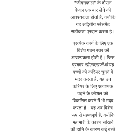
"जीवनकाल" के दौरान
केवल एक बार लेने की
आवश्यकता होती है, क्योंकि
यह अद्वितीय प्लेसमेंट
सटीकता प्रदान करता है।
प्रत्येक कार्य के लिए एक
विशेष पठन स्तर की
आवश्यकता होती है। जिस
प्रकार
सीएमएसजीओ
यह
बच्चों को करियर चुनने में
मदद करता है, यह उन
करियर के लिए आवश्यक
पढ़ने के कौशल को
विकसित करने में भी मदद
करता है। यह अब विशेष
रूप से महत्वपूर्ण है, क्योंकि
महामारी के कारण सीखने
की हानि के कारण कई बच्चे