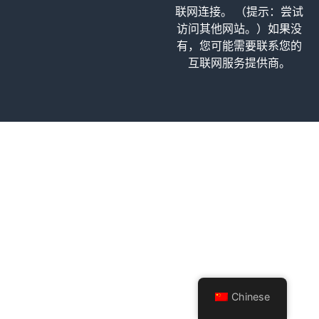
联网连接。 （提示：尝试
访问其他网站。）如果没
有，您可能需要联系您的
互联网服务提供商。
Chinese