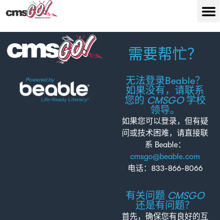
需要帮忙？
无法登录Beable？
如果没有，请联系
您的
CMSGO
学校
领导。
如果您可以登录，但有疑
问或技术困难，请直接联
系 Beable：
cmsgo@beable.com
电话：833-866-8066
有关问题
CMSGO
还是有问题？
首先，确保您有良好的互