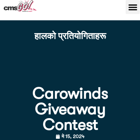
हालको प्रतियोगिताहरू
Carowinds
Giveaway
Contest
मे 15, 2024