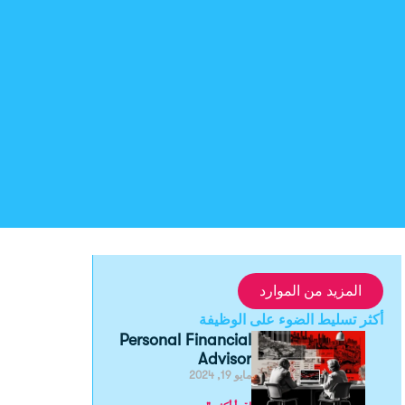
المزيد من الموارد
أكثر
تسليط الضوء على الوظيفة
Personal Financial
Advisor
مايو 19, 2024